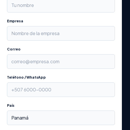
Empresa
Correo
Teléfono / WhatsApp
País