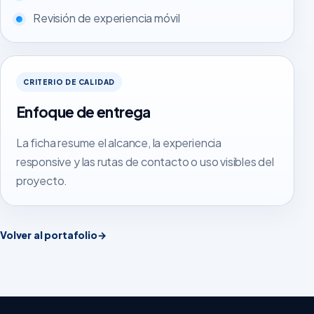
Revisión de experiencia móvil
CRITERIO DE CALIDAD
Enfoque de entrega
La ficha resume el alcance, la experiencia
responsive y las rutas de contacto o uso visibles del
proyecto.
Volver al portafolio
→