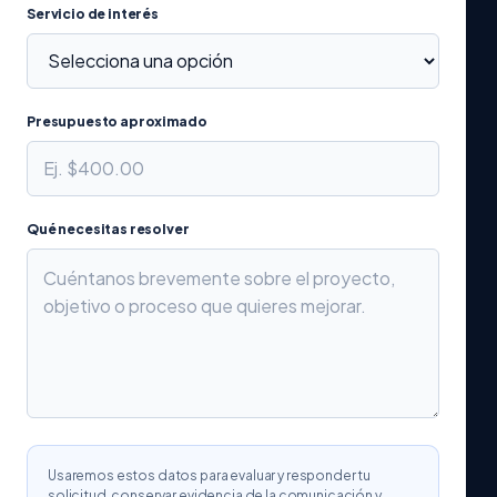
Servicio de interés
Presupuesto aproximado
Qué necesitas resolver
Usaremos estos datos para evaluar y responder tu
solicitud, conservar evidencia de la comunicación y