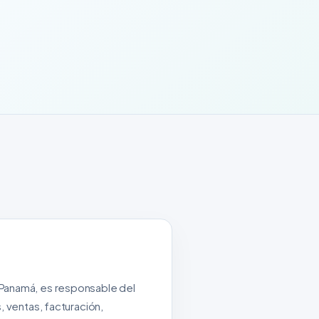
 Panamá, es responsable del
, ventas, facturación,