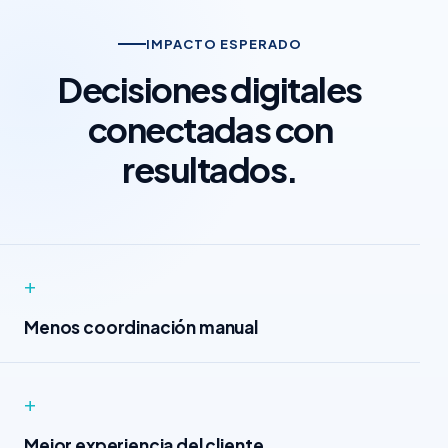
IMPACTO ESPERADO
Decisiones digitales
conectadas con
resultados.
+
Menos coordinación manual
+
Mejor experiencia del cliente