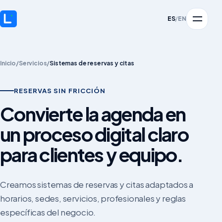
ES
/
EN
Inicio
/
Servicios
/
Sistemas de reservas y citas
RESERVAS SIN FRICCIÓN
Convierte la agenda en
un proceso digital claro
para clientes y equipo.
Creamos sistemas de reservas y citas adaptados a
horarios, sedes, servicios, profesionales y reglas
específicas del negocio.