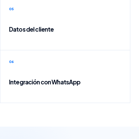
05
Datos del cliente
06
Integración con WhatsApp