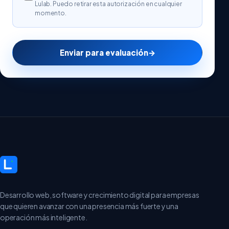
Lulab. Puedo retirar esta autorización en cualquier
momento.
Enviar para evaluación
→
Desarrollo web, software y crecimiento digital para empresas
que quieren avanzar con una presencia más fuerte y una
operación más inteligente.