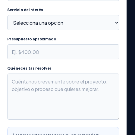
Servicio de interés
Presupuesto aproximado
Qué necesitas resolver