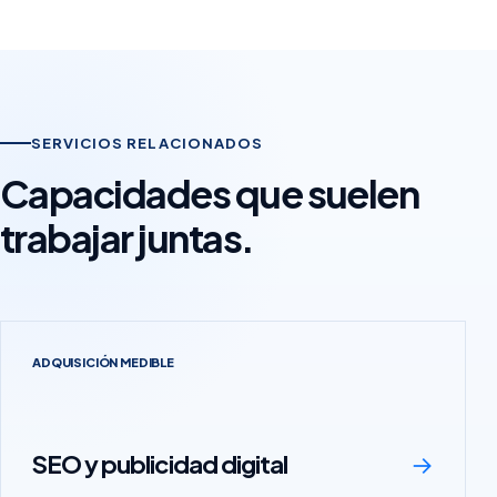
SERVICIOS RELACIONADOS
Capacidades que suelen
trabajar juntas.
ADQUISICIÓN MEDIBLE
SEO y publicidad digital
→