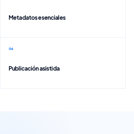
Metadatos esenciales
06
Publicación asistida