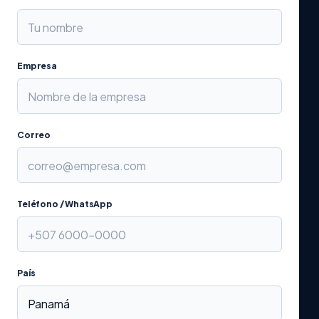
Empresa
Correo
Teléfono / WhatsApp
País