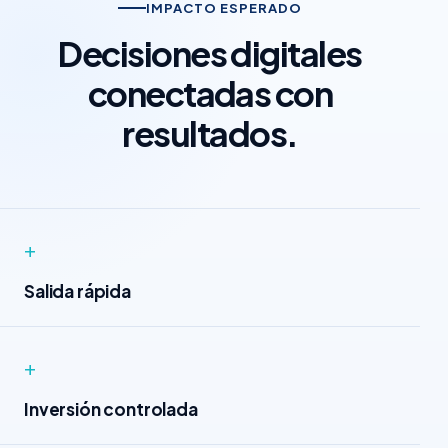
IMPACTO ESPERADO
Decisiones digitales
conectadas con
resultados.
+
Salida rápida
+
Inversión controlada