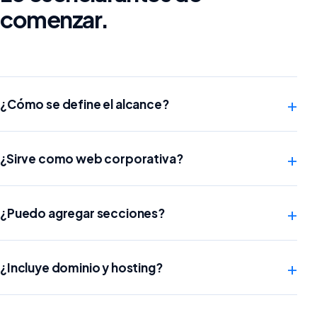
comenzar.
+
¿Cómo se define el alcance?
+
¿Sirve como web corporativa?
+
¿Puedo agregar secciones?
+
¿Incluye dominio y hosting?