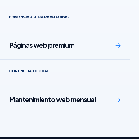
PRESENCIA DIGITAL DE ALTO NIVEL
Páginas web premium
→
CONTINUIDAD DIGITAL
Mantenimiento web mensual
→