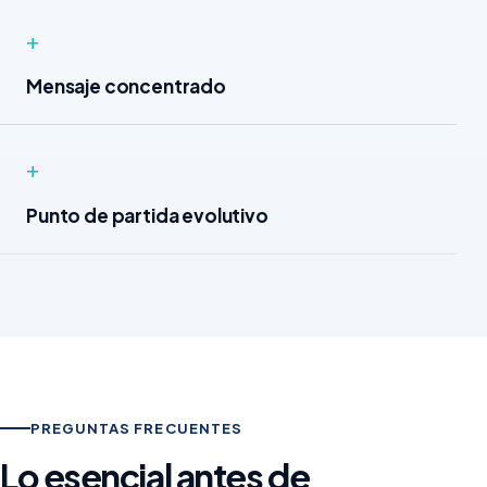
+
Mensaje concentrado
+
Punto de partida evolutivo
PREGUNTAS FRECUENTES
Lo esencial antes de