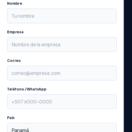
Nombre
Empresa
Correo
Teléfono / WhatsApp
País