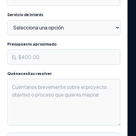
Servicio de interés
Presupuesto aproximado
Qué necesitas resolver