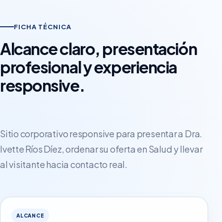
FICHA TÉCNICA
Alcance claro, presentación
profesional y experiencia
responsive.
Sitio corporativo responsive para presentar a Dra.
Ivette Ríos Díez, ordenar su oferta en Salud y llevar
al visitante hacia contacto real.
ALCANCE