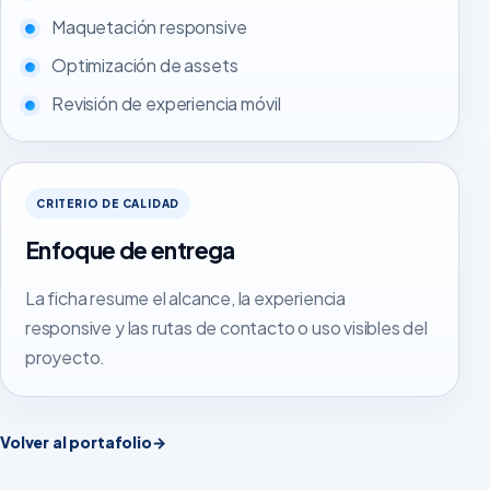
Maquetación responsive
Optimización de assets
Revisión de experiencia móvil
CRITERIO DE CALIDAD
Enfoque de entrega
La ficha resume el alcance, la experiencia
responsive y las rutas de contacto o uso visibles del
proyecto.
Volver al portafolio
→