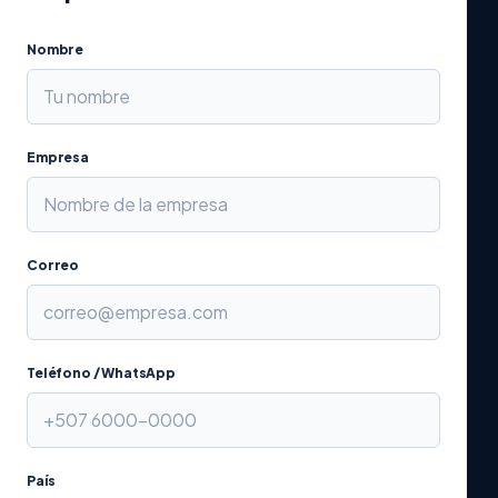
Nombre
Empresa
Correo
Teléfono / WhatsApp
País