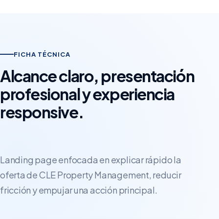
FICHA TÉCNICA
Alcance claro, presentación
profesional y experiencia
responsive.
Landing page enfocada en explicar rápido la
oferta de CLE Property Management, reducir
fricción y empujar una acción principal.