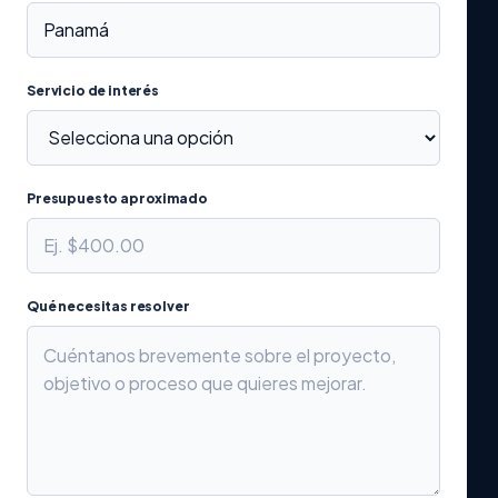
Servicio de interés
Presupuesto aproximado
Qué necesitas resolver